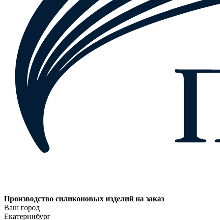
Производство силиконовых изделий на заказ
Ваш город
Екатеринбург