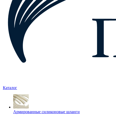
Каталог
Армированные силиконовые шланги