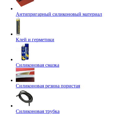
Антипригарный силиконовый материал
Клей и герметики
Силиконовая смазка
Силиконовая резина пористая
Силиконовая трубка