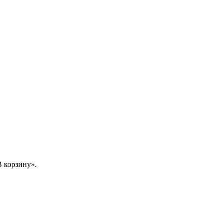
 корзину».