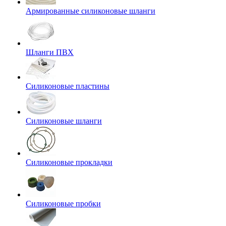
Армированные силиконовые шланги
Шланги ПВХ
Силиконовые пластины
Силиконовые шланги
Силиконовые прокладки
Силиконовые пробки