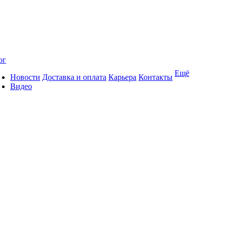
ог
Ещё
Новости
Доставка и оплата
Карьера
Контакты
Видео