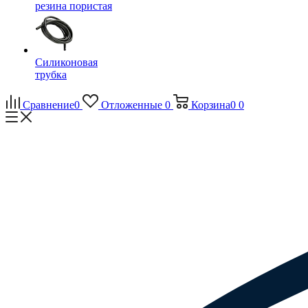
резина пористая
Силиконовая
трубка
Сравнение
0
Отложенные
0
Корзина
0
0