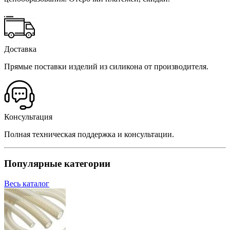
Доставка
Прямые поставки изделий из силикона от производителя.
Консультация
Полная техническая поддержка и консультации.
Популярные категории
Весь каталог