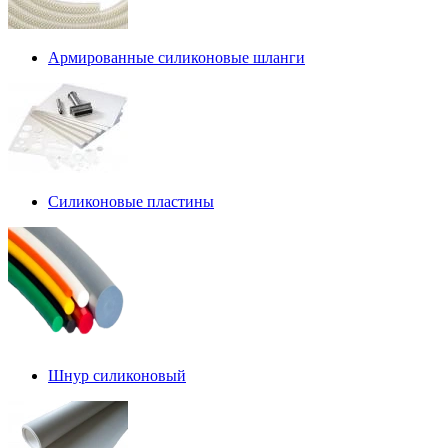
Армированные силиконовые шланги
Силиконовые пластины
Шнур силиконовый