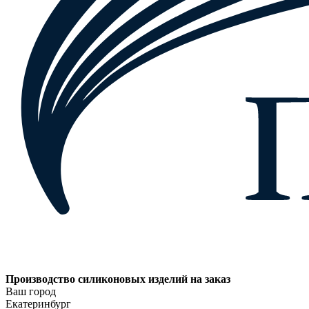
Производство силиконовых изделий на заказ
Ваш город
Екатеринбург