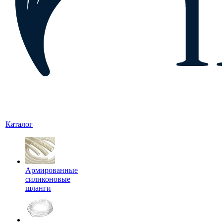
Каталог
Армированные
силиконовые
шланги