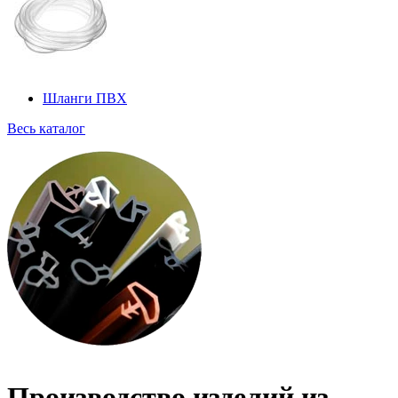
Шланги ПВХ
Весь каталог
Производство изделий из