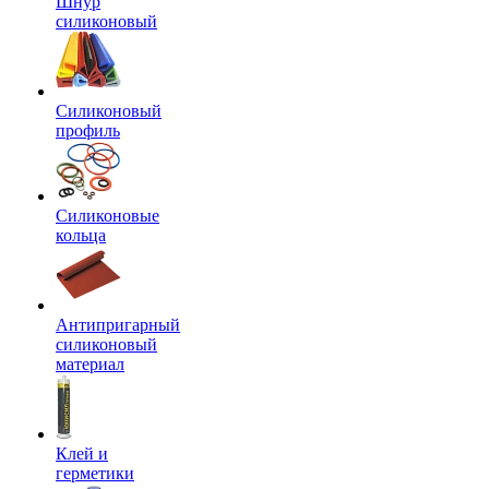
Шнур
силиконовый
Силиконовый
профиль
Силиконовые
кольца
Антипригарный
силиконовый
материал
Клей и
герметики