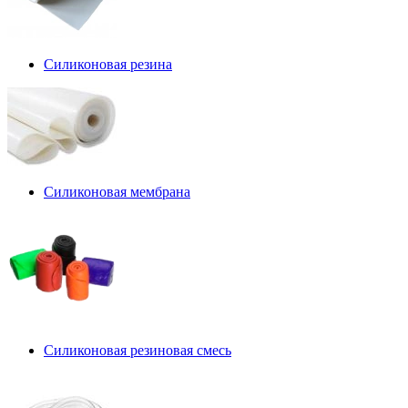
Силиконовая резина
Силиконовая мембрана
Силиконовая резиновая смесь