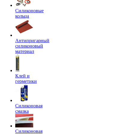
Силиконовые
кольца
Антипригарный
силиконовый
материал
Клей и
герметики
Силиконовая
смазка
Силиконовая