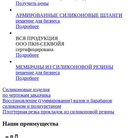
Получить цены
АРМИРОВАННЫЕ СИЛИКОНОВЫЕ ШЛАНГИ
решение для бизнеса
Подробнее
ВСЯ ПРОДУКЦИЯ
ООО ПКН-СЕКВОЙЯ
сертифицирована
Подробнее
МЕМБРАНЫ ИЗ СИЛИКОНОВОЙ РЕЗИНЫ
решение для бизнеса
Подробнее
Силиконовые изделия
по чертежам заказчика
Восстановление (гуммирование) валов и барабанов
силиконом и полиуретаном
Плоттерная резка прокладок из силиконовой резины
Наши преимущества