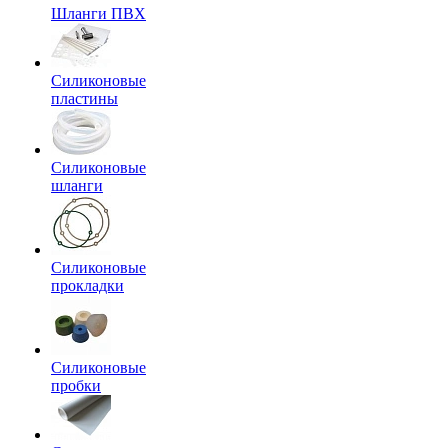
Шланги ПВХ
Силиконовые
пластины
Силиконовые
шланги
Силиконовые
прокладки
Силиконовые
пробки