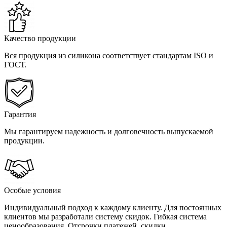
Качество продукции
Вся продукция из силикона соответствует стандартам ISO и
ГОСТ.
Гарантия
Мы гарантируем надежность и долговечность выпускаемой
продукции.
Особые условия
Индивидуальный подход к каждому клиенту. Для постоянных
клиентов мы разработали систему скидок. Гибкая система
ценообразования. Отсрочки платежей, скидки.