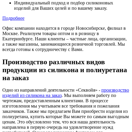
Индивидуальный подход и подбор силиконовых
изделий для Ваших целей и по вашему заказу.
Подробнее
Офис компании находится в городе Новосибирске, филиал в
Москве.
Реализуем товары оптом и в розницу в
Екатеринбурге.
Наши клиенты – частные лица, организации,
а также магазины, занимающиеся розничной торговлей. Мы
всегда готовы к сотрудничеству с Вами.
Производство различных видов
продукции из силикона и полиуретана
на заказ
Одно из направлений деятельности «Секвойя» -
производство
изделий из силикона на заказ
. Мы выполняем работу по
чертежам, предоставленным клиентами. В процессе
изготовления мы учитываем все требования и пожелания
заказчиков. Также мы предлагаем Вам приобрести изделия из
полиуретана, купить которые Вы можете по самым выгодным
ценам. Это обусловлено тем, что вся наша деятельность
направлена в первую очередь на удовлетворение нужд