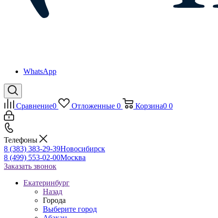
WhatsApp
Сравнение
0
Отложенные
0
Корзина
0
0
Телефоны
8 (383) 383-29-39
Новосибирск
8 (499) 553-02-00
Москва
Заказать звонок
Екатеринбург
Назад
Города
Выберите город
Абакан