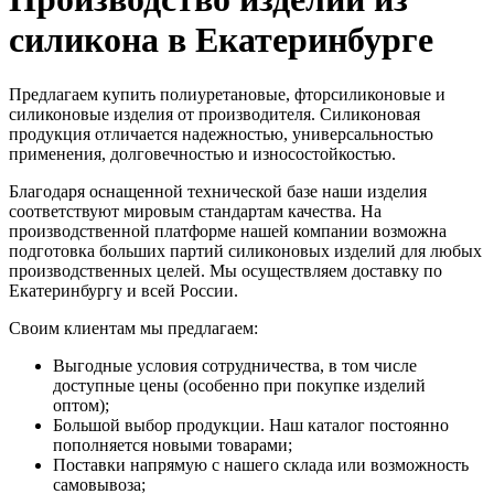
силикона в Екатеринбурге
Предлагаем купить полиуретановые, фторсиликоновые и
силиконовые изделия от производителя. Силиконовая
продукция отличается надежностью, универсальностью
применения, долговечностью и износостойкостью.
Благодаря оснащенной технической базе наши изделия
соответствуют мировым стандартам качества. На
производственной платформе нашей компании возможна
подготовка больших партий силиконовых изделий для любых
производственных целей. Мы осуществляем доставку по
Екатеринбургу и всей России.
Своим клиентам мы предлагаем:
Выгодные условия сотрудничества, в том числе
доступные цены (особенно при покупке изделий
оптом);
Большой выбор продукции. Наш каталог постоянно
пополняется новыми товарами;
Поставки напрямую с нашего склада или возможность
самовывоза;