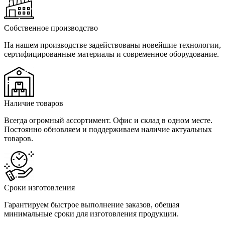
Собственное производство
На нашем производстве задействованы новейшие технологии,
сертифицированные материалы и современное оборудование.
Наличие товаров
Всегда огромный ассортимент. Офис и склад в одном месте.
Постоянно обновляем и поддерживаем наличие актуальных
товаров.
Сроки изготовления
Гарантируем быстрое выполнение заказов, обещая
минимальные сроки для изготовления продукции.