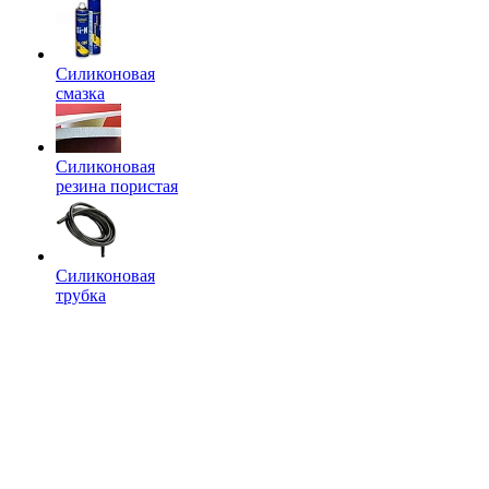
Силиконовая
смазка
Силиконовая
резина пористая
Силиконовая
трубка